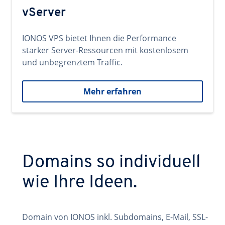
vServer
IONOS VPS bietet Ihnen die Performance
starker Server-Ressourcen mit kostenlosem
und unbegrenztem Traffic.
Mehr erfahren
Domains so individuell
wie Ihre Ideen.
Domain von IONOS inkl. Subdomains, E-Mail, SSL-