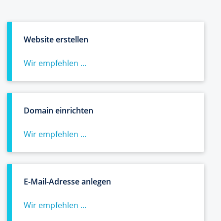
Website erstellen
Wir empfehlen ...
Domain einrichten
Wir empfehlen ...
E-Mail-Adresse anlegen
Wir empfehlen ...