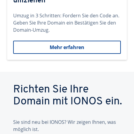
umziehen
Umzug in 3 Schritten: Fordern Sie den Code an.
Geben Sie Ihre Domain ein Bestätigen Sie den
Domain-Umzug.
Mehr erfahren
Richten Sie Ihre
Domain mit IONOS ein.
Sie sind neu bei IONOS? Wir zeigen Ihnen, was
möglich ist.