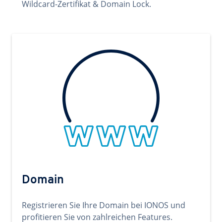
Wildcard-Zertifikat & Domain Lock.
Domain
Registrieren Sie Ihre Domain bei IONOS und
profitieren Sie von zahlreichen Features.