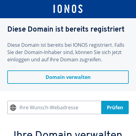
Diese Domain ist bereits registriert
Diese Domain ist bereits bei IONOS registriert. Falls
Sie der Domain-Inhaber sind, können Sie sich jetzt
einloggen und auf Ihre Domain zugreifen.
Domain verwalten
Ihre Wunsch-Webadresse
Prüfen