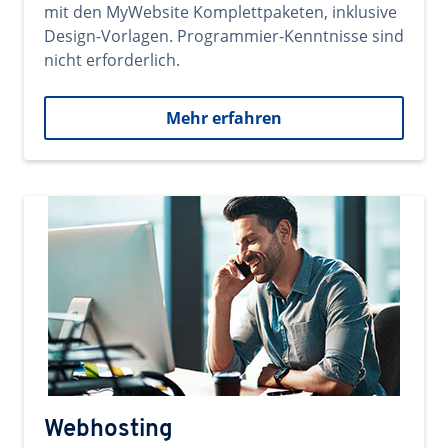
mit den MyWebsite Komplettpaketen, inklusive
Design-Vorlagen. Programmier-Kenntnisse sind
nicht erforderlich.
Mehr erfahren
Webhosting