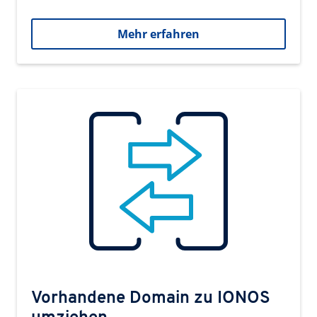
Mehr erfahren
Vorhandene Domain zu IONOS