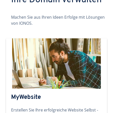
Ihre Domain verwalten
Machen Sie aus Ihren Ideen Erfolge mit Lösungen
von IONOS.
MyWebsite
Erstellen Sie Ihre erfolgreiche Website Selbst -